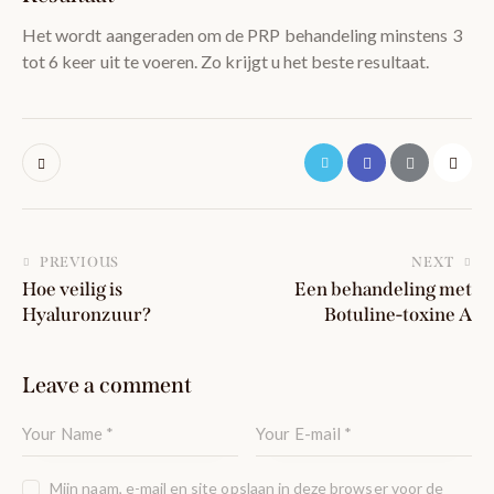
Het wordt aangeraden om de PRP behandeling minstens 3
tot 6 keer uit te voeren. Zo krijgt u het beste resultaat.
PREVIOUS
NEXT
Hoe veilig is
Een behandeling met
Hyaluronzuur?
Botuline-toxine A
Leave a comment
Mijn naam, e-mail en site opslaan in deze browser voor de