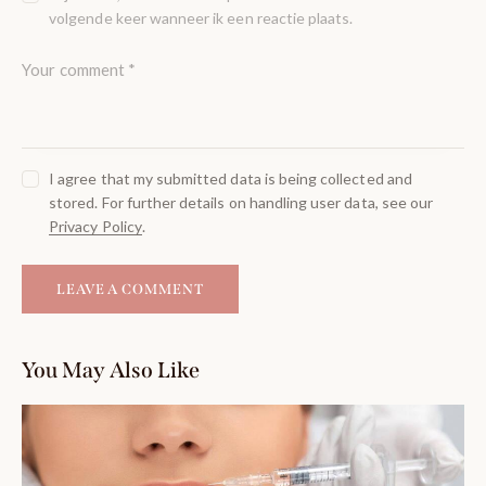
volgende keer wanneer ik een reactie plaats.
I agree that my submitted data is being collected and
stored. For further details on handling user data, see our
Privacy Policy
.
You May Also Like