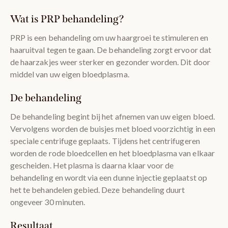
Wat is PRP behandeling?
PRP is een behandeling om uw haargroei te stimuleren en
haaruitval tegen te gaan. De behandeling zorgt ervoor dat
de haarzakjes weer sterker en gezonder worden. Dit door
middel van uw eigen bloedplasma.
De behandeling
De behandeling begint bij het afnemen van uw eigen bloed.
Vervolgens worden de buisjes met bloed voorzichtig in een
speciale centrifuge geplaats. Tijdens het centrifugeren
worden de rode bloedcellen en het bloedplasma van elkaar
gescheiden. Het plasma is daarna klaar voor de
behandeling en wordt via een dunne injectie geplaatst op
het te behandelen gebied. Deze behandeling duurt
ongeveer 30 minuten.
Resultaat