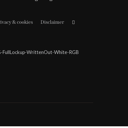
ivacy & cookies
Disclaimer