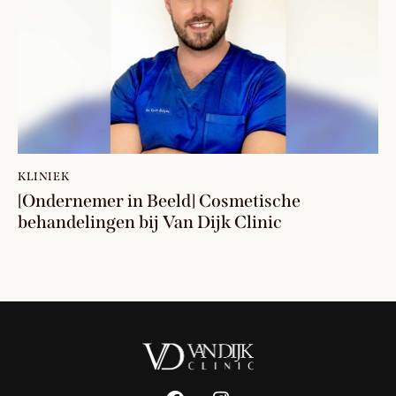
KLINIEK
[Ondernemer in Beeld] Cosmetische
behandelingen bij Van Dijk Clinic