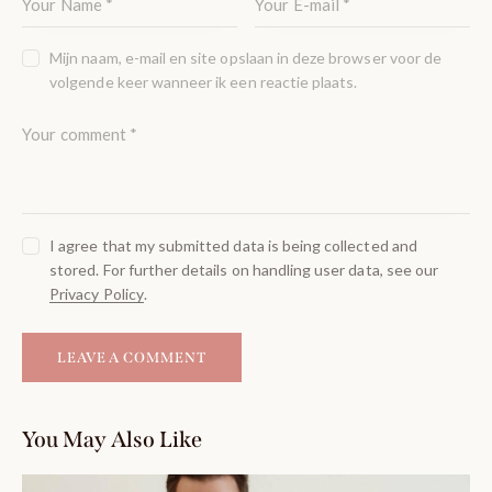
Mijn naam, e-mail en site opslaan in deze browser voor de
volgende keer wanneer ik een reactie plaats.
I agree that my submitted data is being collected and
stored. For further details on handling user data, see our
Privacy Policy
.
You May Also Like