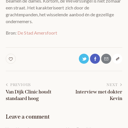
beamen de dames. Kortom, de Weverssingel is niet zomaar
een straat. Het karakteriseert zich door de
grachtenpanden, het wisselende aanbod én de gezellige
ondernemers.
Bron:
De Stad Amersfoort
PREVIOUS
NEXT
Van Dijk Clinic houdt
Interview met dokter
standaard hoog
Kevin
Leave a comment