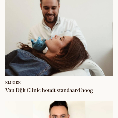
KLINIEK
Van Dijk Clinic houdt standaard hoog