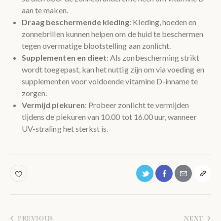
aan te maken.
Draag beschermende kleding
: Kleding, hoeden en
zonnebrillen kunnen helpen om de huid te beschermen
tegen overmatige blootstelling aan zonlicht.
Supplementen en dieet
: Als zonbescherming strikt
wordt toegepast, kan het nuttig zijn om via voeding en
supplementen voor voldoende vitamine D-inname te
zorgen.
Vermijd piekuren
: Probeer zonlicht te vermijden
tijdens de piekuren van 10.00 tot 16.00 uur, wanneer
UV-straling het sterkst is.
PREVIOUS
NEXT