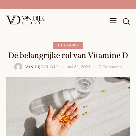
HUIDZORG
De belangrijke rol van Vitamine D
mei 31, 2024
0
Comments
VAN DIJK CLINIC