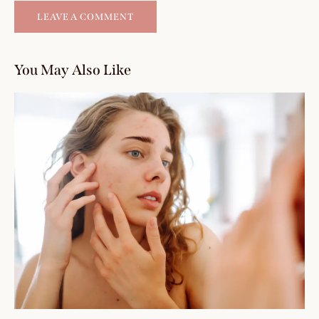
You May Also Like