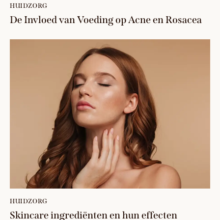
HUIDZORG
De Invloed van Voeding op Acne en Rosacea
HUIDZORG
Skincare ingrediënten en hun effecten