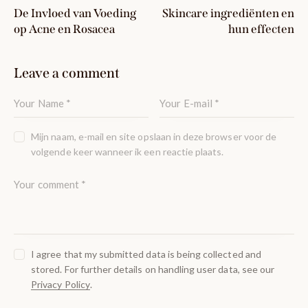
De Invloed van Voeding
Skincare ingrediënten en
op Acne en Rosacea
hun effecten
Leave a comment
Mijn naam, e-mail en site opslaan in deze browser voor de
volgende keer wanneer ik een reactie plaats.
I agree that my submitted data is being collected and
stored. For further details on handling user data, see our
Privacy Policy
.