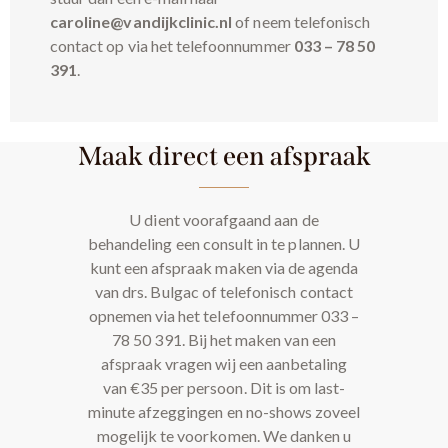
caroline@vandijkclinic.nl
of neem telefonisch
contact op via het telefoonnummer
033 – 78 50
391
.
Maak direct een afspraak
U dient voorafgaand aan de
behandeling een consult in te plannen. U
kunt een afspraak maken via de agenda
van drs. Bulgac of telefonisch contact
opnemen via het telefoonnummer 033 –
78 50 391. Bij het maken van een
afspraak vragen wij een aanbetaling
van €35 per persoon. Dit is om last-
minute afzeggingen en no-shows zoveel
mogelijk te voorkomen. We danken u