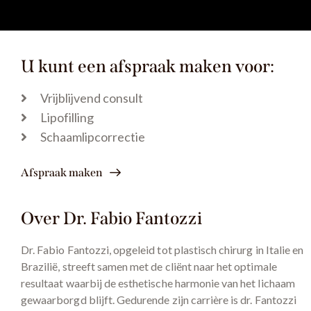
U kunt een afspraak maken voor:
Vrijblijvend consult
Lipofilling
Schaamlipcorrectie
Afspraak maken
Over Dr. Fabio Fantozzi
Dr. Fabio Fantozzi, opgeleid tot plastisch chirurg in Italie en
Brazilië, streeft samen met de cliënt naar het optimale
resultaat waarbij de esthetische harmonie van het lichaam
gewaarborgd blijft. Gedurende zijn carrière is dr. Fantozzi