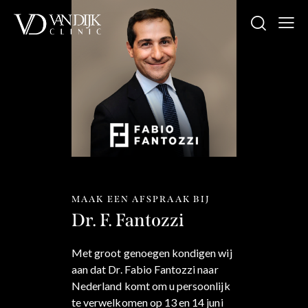
MAAK EEN AFSPRAAK BIJ
Dr. F. Fantozzi
Met groot genoegen kondigen wij
aan dat Dr. Fabio Fantozzi naar
Nederland komt om u persoonlijk
te verwelkomen op 13 en 14 juni